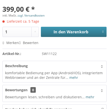
399,00 € *
inkl. MwSt.
zzgl. Versandkosten
Lieferzeit ca. 5 Tage
In den
Warenkorb
Merken
Bewerten
Artikel-Nr.:
SW11122
Beschreibung
komfortable Bedienung per App (Android/iOS), integriertem
Webbrowser und an der Zentrale für...
mehr
Bewertungen
0
Bewertungen lesen, schreiben und diskutieren...
mehr