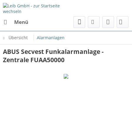
Menü
Übersicht
Alarmanlagen
ABUS Secvest Funkalarmanlage -
Zentrale FUAA50000