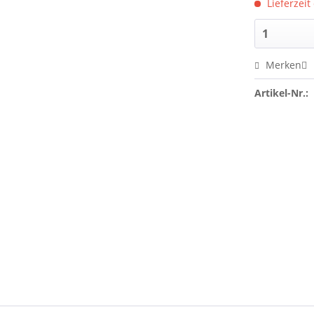
Lieferzeit
Merken
Artikel-Nr.: