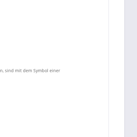
en, sind mit dem Symbol einer