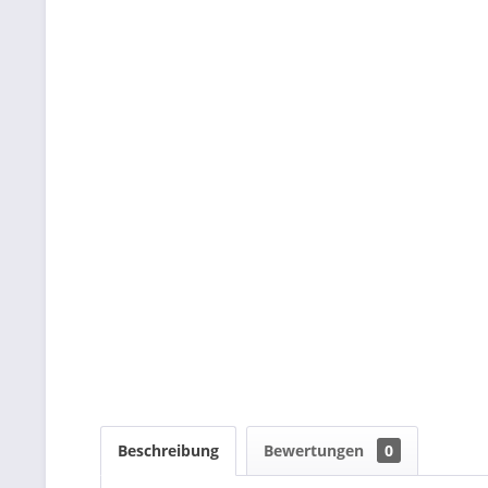
Beschreibung
Bewertungen
0