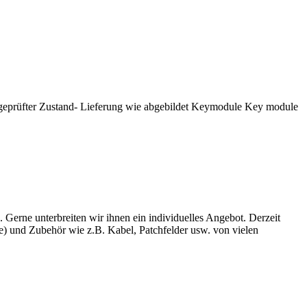
sgeprüfter Zustand- Lieferung wie abgebildet Keymodule Key module
 Gerne unterbreiten wir ihnen ein individuelles Angebot. Derzeit
) und Zubehör wie z.B. Kabel, Patchfelder usw. von vielen