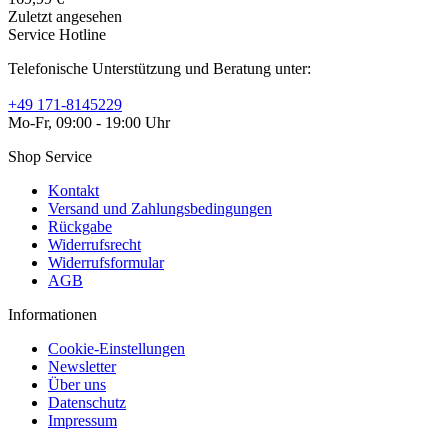
Zuletzt angesehen
Service Hotline
Telefonische Unterstützung und Beratung unter:
+49 171-8145229
Mo-Fr, 09:00 - 19:00 Uhr
Shop Service
Kontakt
Versand und Zahlungsbedingungen
Rückgabe
Widerrufsrecht
Widerrufsformular
AGB
Informationen
Cookie-Einstellungen
Newsletter
Über uns
Datenschutz
Impressum