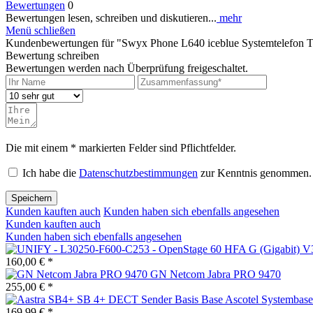
Bewertungen
0
Bewertungen lesen, schreiben und diskutieren...
mehr
Menü schließen
Kundenbewertungen für "Swyx Phone L640 iceblue Systemtelefon T
Bewertung schreiben
Bewertungen werden nach Überprüfung freigeschaltet.
Die mit einem * markierten Felder sind Pflichtfelder.
Ich habe die
Datenschutzbestimmungen
zur Kenntnis genommen.
Speichern
Kunden kauften auch
Kunden haben sich ebenfalls angesehen
Kunden kauften auch
Kunden haben sich ebenfalls angesehen
160,00 € *
GN Netcom Jabra PRO 9470
255,00 € *
169,99 € *