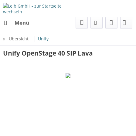
Menü
Übersicht
Unify
Unify OpenStage 40 SIP Lava