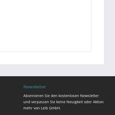
Newsletter
Abonnieren Sie den kostenlosen Newsletter
und verpassen Sie keine Neuigkeit oder Aktion
mehr von Leib GmbH.