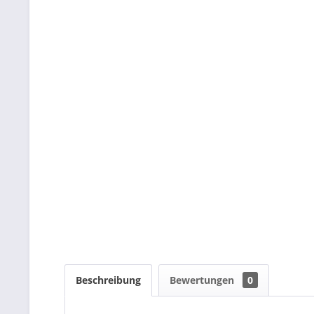
Beschreibung
Bewertungen
0