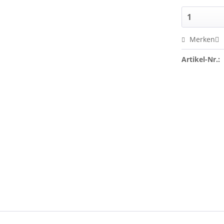
Merken
Artikel-Nr.: