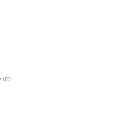
r LED)