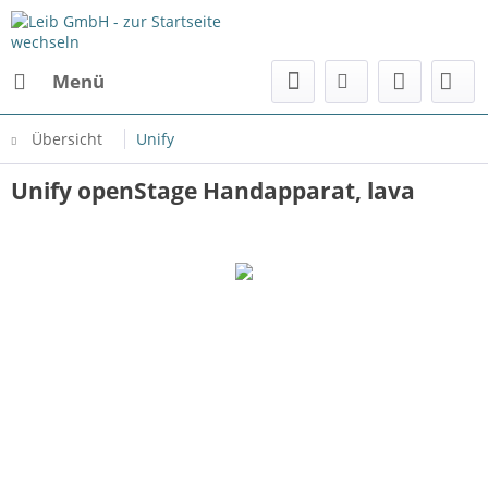
Menü
Übersicht
Unify
Unify openStage Handapparat, lava