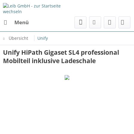
Menü
Übersicht
Unify
Unify HiPath Gigaset SL4 professional
Mobilteil inklusive Ladeschale