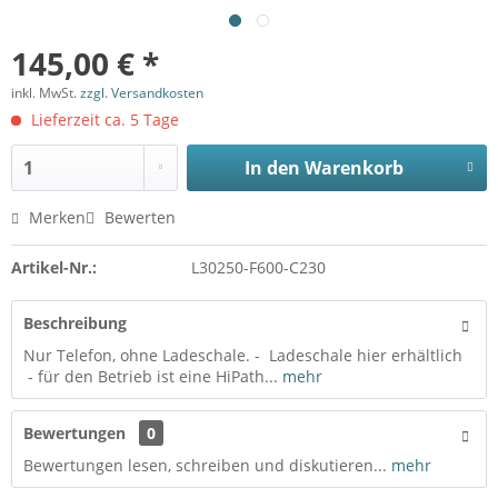
145,00 € *
inkl. MwSt.
zzgl. Versandkosten
Lieferzeit ca. 5 Tage
In den
Warenkorb
Merken
Bewerten
Artikel-Nr.:
L30250-F600-C230
Beschreibung
Nur Telefon, ohne Ladeschale. - Ladeschale hier erhältlich
- für den Betrieb ist eine HiPath...
mehr
Bewertungen
0
Bewertungen lesen, schreiben und diskutieren...
mehr