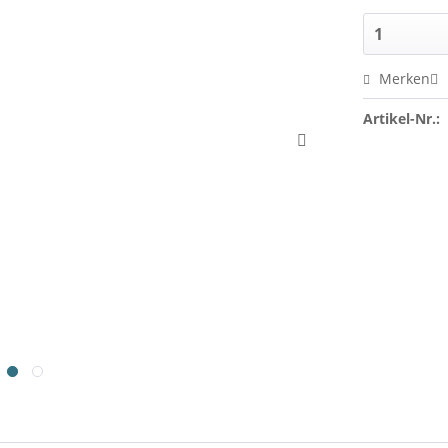
Merken
Artikel-Nr.: