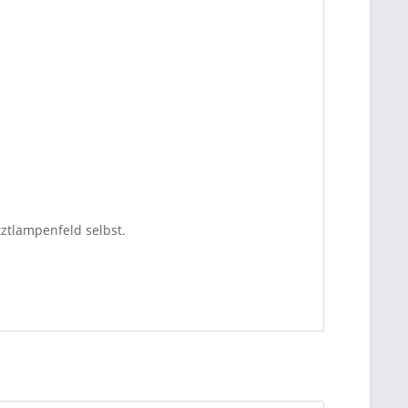
ztlampenfeld selbst.