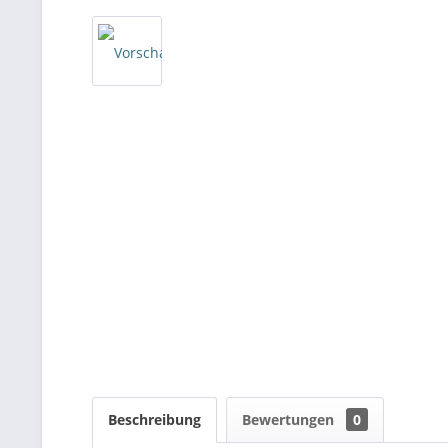
Beschreibung
Bewertungen
0