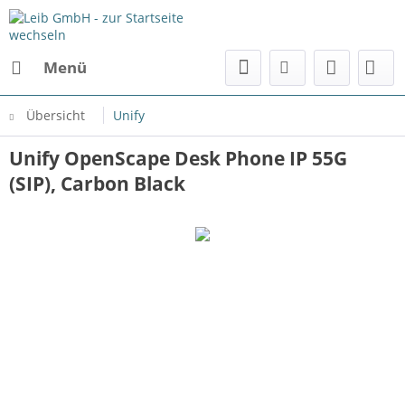
Menü
Übersicht
Unify
Unify OpenScape Desk Phone IP 55G
(SIP), Carbon Black