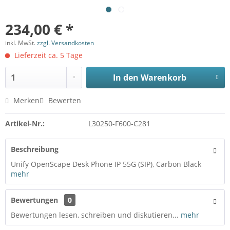
234,00 € *
inkl. MwSt.
zzgl. Versandkosten
Lieferzeit ca. 5 Tage
In den
Warenkorb
Merken
Bewerten
Artikel-Nr.:
L30250-F600-C281
Beschreibung
Unify OpenScape Desk Phone IP 55G (SIP), Carbon Black
mehr
Bewertungen
0
Bewertungen lesen, schreiben und diskutieren...
mehr