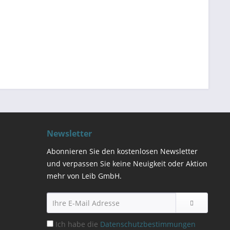
Newsletter
Abonnieren Sie den kostenlosen Newsletter
und verpassen Sie keine Neuigkeit oder Aktion
mehr von Leib GmbH.
Ich habe die
Datenschutzbestimmungen