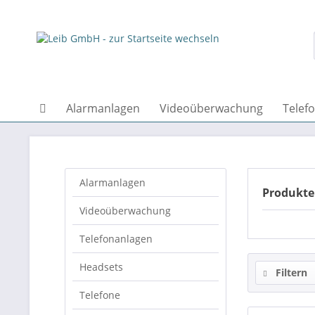
Alarmanlagen
Videoüberwachung
Telef
Alarmanlagen
Produkte
Videoüberwachung
Telefonanlagen
Headsets
Filtern
Telefone