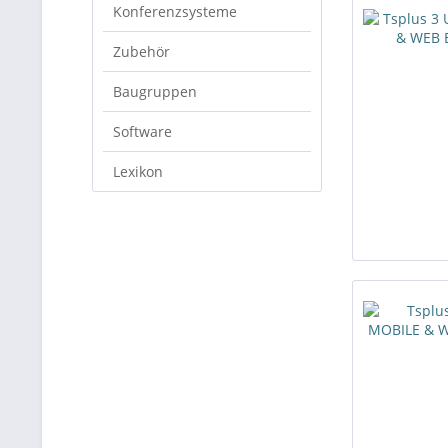
Konferenzsysteme
Zubehör
Baugruppen
Software
Lexikon