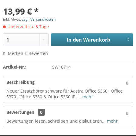
13,99 € *
inkl. MwSt.
zzgl. Versandkosten
Lieferzeit ca. 5 Tage
In den
Warenkorb
Merken
Bewerten
Artikel-Nr.:
SW10714
Beschreibung
Neuer Ersatzhörer schwarz für Aastra Office 5360 , Office
5370 , Office 5380 & Office 5360 IP ,...
mehr
Bewertungen
0
Bewertungen lesen, schreiben und diskutieren...
mehr