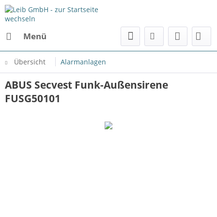
Menü
Übersicht
Alarmanlagen
ABUS Secvest Funk-Außensirene
FUSG50101