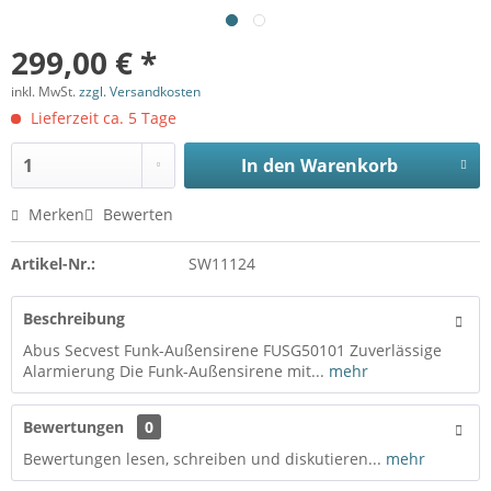
299,00 € *
inkl. MwSt.
zzgl. Versandkosten
Lieferzeit ca. 5 Tage
In den
Warenkorb
Merken
Bewerten
Artikel-Nr.:
SW11124
Beschreibung
Abus Secvest Funk-Außensirene FUSG50101 Zuverlässige
Alarmierung Die Funk-Außensirene mit...
mehr
Bewertungen
0
Bewertungen lesen, schreiben und diskutieren...
mehr