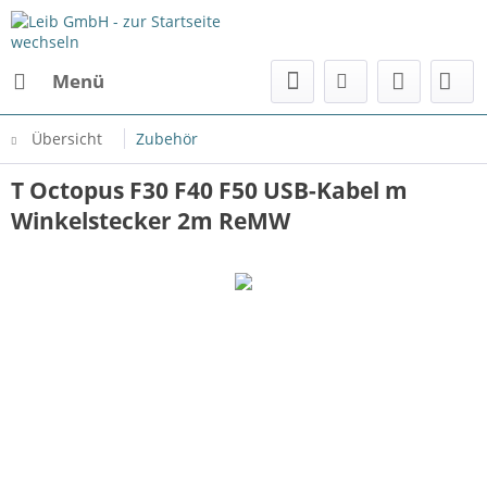
Menü
Übersicht
Zubehör
T Octopus F30 F40 F50 USB-Kabel m
Winkelstecker 2m ReMW